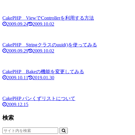
CakePHP ViewでControllerを利用する方法
2009.09.24
2009.10.02
CakePHP Stringクラスのuuid()を使ってみる
2009.09.29
2009.10.02
CakePHP Bakeの機能を変更してみる
2009.10.11
2019.01.30
CakePHP パンくずリストについて
2009.12.15
検索