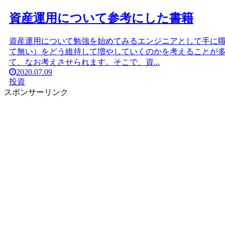
資産運用について参考にした書籍
資産運用について勉強を始めてみるエンジニアとして手に
て無い）をどう維持して増やしていくのかを考えることが
て、なお考えさせられます。そこで、資...
2020.07.09
投資
スポンサーリンク