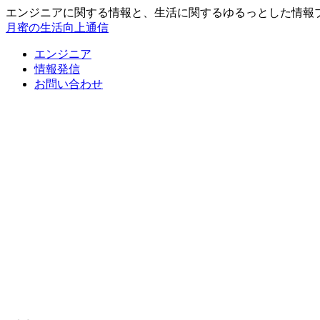
エンジニアに関する情報と、生活に関するゆるっとした情報
月蜜の生活向上通信
エンジニア
情報発信
お問い合わせ