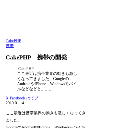
CakePHP
携帯
CakePHP 携帯の開発
CakePHP
ここ最近は携帯業界の動きも激し
くなってきました。Googleの
AndroidやIPhone、Windowsモバイ
ルなどなどと。。。
X
Facebook
はてブ
2010.01.14
ここ最近は携帯業界の動きも激しくなってき
ました。
GoogleのAndroidやIPhone、Windowsモバイル