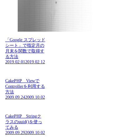
「Google スプレッド
シート」で指定月の
月末を関数で取得す
る方法
2019.02.01
2019.02.12
CakePHP Viewで
Controllerを利用する
方法
2009.09.24
2009.10.02
CakePHP Stringク
ラスのuuid()を使っ
てみる
2009.09.29
2009.10.02