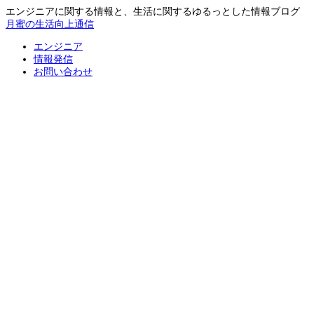
エンジニアに関する情報と、生活に関するゆるっとした情報ブログ
月蜜の生活向上通信
エンジニア
情報発信
お問い合わせ