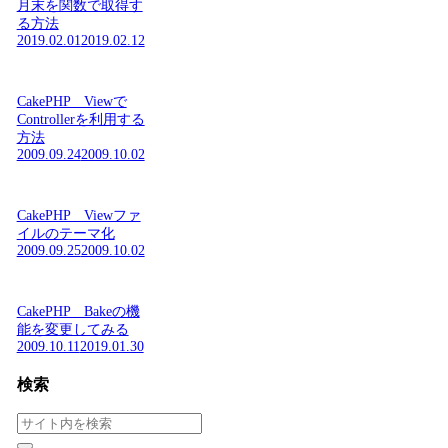
月末を関数で取得す
る方法
2019.02.01
2019.02.12
CakePHP Viewで
Controllerを利用する
方法
2009.09.24
2009.10.02
CakePHP Viewファ
イルのテーマ化
2009.09.25
2009.10.02
CakePHP Bakeの機
能を変更してみる
2009.10.11
2019.01.30
検索