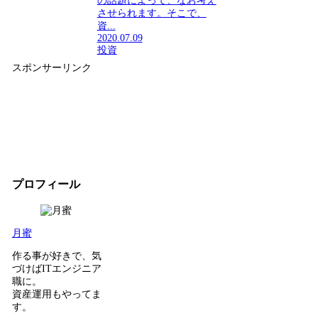
の話題によって、なお考え
させられます。そこで、
資...
2020.07.09
投資
スポンサーリンク
プロフィール
月蜜
作る事が好きで、気
づけばITエンジニア
職に。
資産運用もやってま
す。