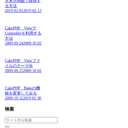
月末を関数で取得す
る方法
2019.02.01
2019.02.12
CakePHP Viewで
Controllerを利用する
方法
2009.09.24
2009.10.02
CakePHP Viewファ
イルのテーマ化
2009.09.25
2009.10.02
CakePHP Bakeの機
能を変更してみる
2009.10.11
2019.01.30
検索