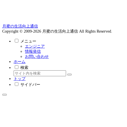
月蜜の生活向上通信
Copyright © 2009-2026 月蜜の生活向上通信 All Rights Reserved.
メニュー
エンジニア
情報発信
お問い合わせ
ホーム
検索
トップ
サイドバー