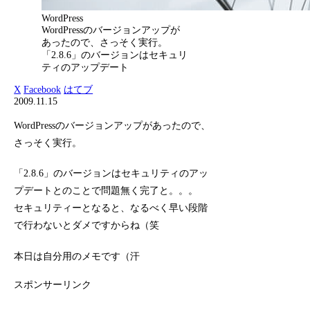
WordPress
WordPressのバージョンアップが
あったので、さっそく実行。
「2.8.6」のバージョンはセキュリ
ティのアップデート
X
Facebook
はてブ
2009.11.15
WordPressのバージョンアップがあったので、
さっそく実行。
「2.8.6」のバージョンはセキュリティのアッ
プデートとのことで問題無く完了と。。。
セキュリティーとなると、なるべく早い段階
で行わないとダメですからね（笑
本日は自分用のメモです（汗
スポンサーリンク