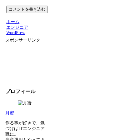
コメントを書き込む
ホーム
エンジニア
WordPress
スポンサーリンク
プロフィール
月蜜
作る事が好きで、気
づけばITエンジニア
職に。
資産運用もやってま