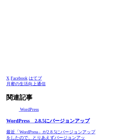
X
Facebook
はてブ
月蜜の生活向上通信
関連記事
WordPress
WordPress 2.8.5にバージョンアップ
最近「WordPress」が2.8.5にバージョンアップ
をしたので、とりあえずバージョンアッ