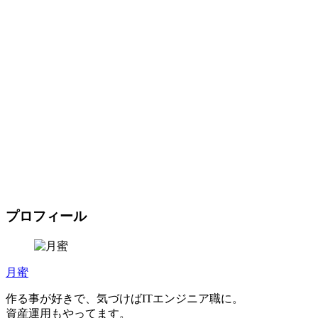
プロフィール
月蜜
作る事が好きで、気づけばITエンジニア職に。
資産運用もやってます。