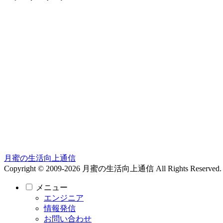
ー
カ
イ
ブ
月蜜の生活向上通信
Copyright © 2009-2026 月蜜の生活向上通信 All Rights Reserved.
メニュー
エンジニア
情報発信
お問い合わせ